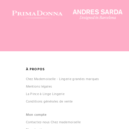
À PROPOS
Chez Mademoiselle - Lingerie grandes marques
Mentions légales
La Pince à Linge Lingerie
Conditions générales de vente
Mon compte
Contactez-nous Chez mademoiselle