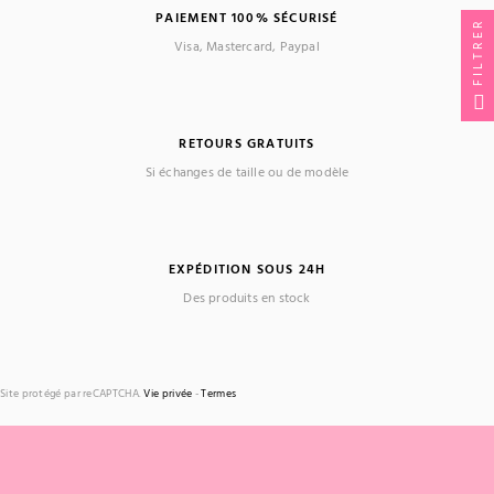
PAIEMENT 100% SÉCURISÉ
FILTRER
Visa, Mastercard, Paypal
RETOURS GRATUITS
Si échanges de taille ou de modèle
EXPÉDITION SOUS 24H
Des produits en stock
Site protégé par reCAPTCHA.
Vie privée
-
Termes