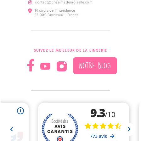
contact@chez-mademoiselle.com
14 cours de l’Intendance
33 000 Bordeaux - France
SUIVEZ LE MEILLEUR DE LA LINGERIE
NOTRE BLOG