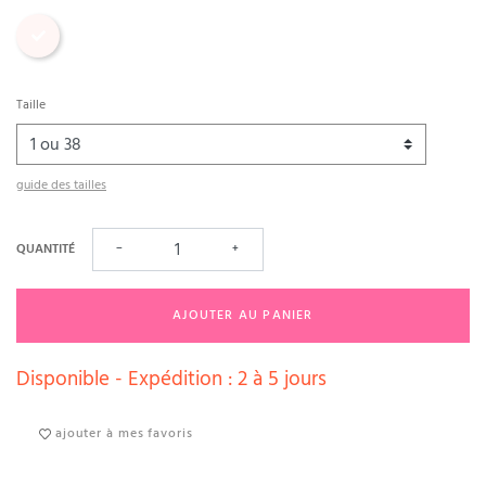
Imprimé
Taille
guide des tailles
QUANTITÉ
−
+
AJOUTER AU PANIER
Disponible - Expédition : 2 à 5 jours
ajouter à mes favoris