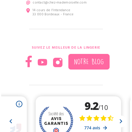
contact@chez-mademoiselle.com
14 cours de l’Intendance
33 000 Bordeaux - France
SUIVEZ LE MEILLEUR DE LA LINGERIE
NOTRE BLOG