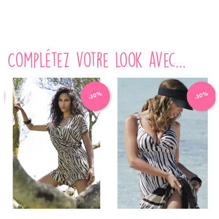
Complétez votre look avec...
-30%
-30%