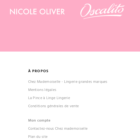
À PROPOS
Chez Mademoiselle - Lingerie grandes marques
Mentions légales
La Pince à Linge Lingerie
Conditions générales de vente
Mon compte
(1 avis)
Contactez-nous Chez mademoiselle
Plan du site