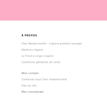
À PROPOS
Chez Mademoiselle - Lingerie grandes marques
Mentions légales
La Pince à Linge Lingerie
Conditions générales de vente
Mon compte
Contactez-nous Chez mademoiselle
Plan du site
Mes commandes