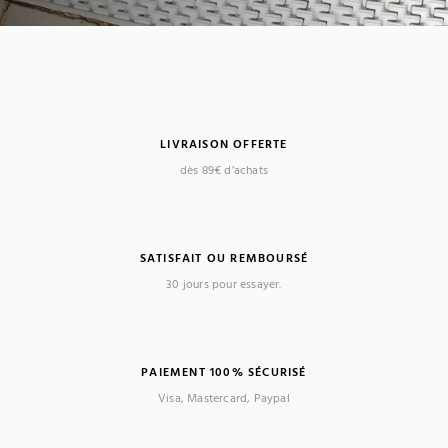
LIVRAISON OFFERTE
dès 89€ d’achats
SATISFAIT OU REMBOURSÉ
30 jours pour essayer.
PAIEMENT 100% SÉCURISÉ
Visa, Mastercard, Paypal