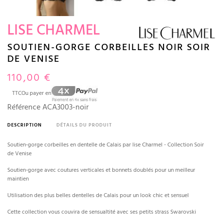
LISE CHARMEL
SOUTIEN-GORGE CORBEILLES NOIR SOIR
DE VENISE
110,00 €
TTC
Ou payer en
Référence
ACA3003-noir
DESCRIPTION
DÉTAILS DU PRODUIT
Soutien-gorge corbeilles en dentelle de Calais par lise Charmel - Collection Soir
de Venise
Soutien-gorge avec coutures verticales et bonnets doublés pour un meilleur
maintien
Utilisation des plus belles dentelles de Calais pour un look chic et sensuel
Cette collection vous couvira de sensualtité avec ses petits strass Swarovski