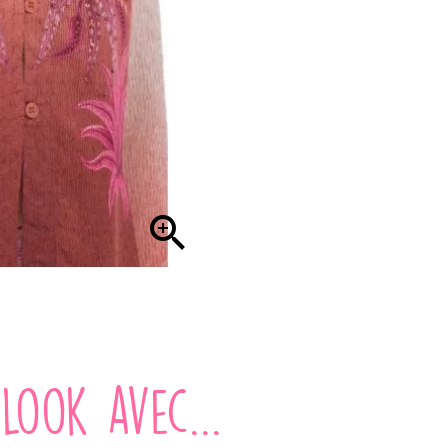

look avec...