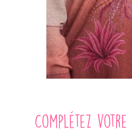
Complétez votre 