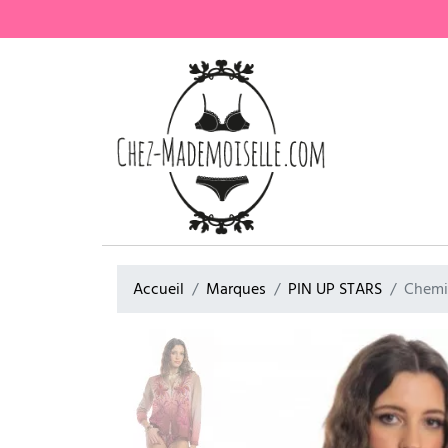
Accueil
Marques
PIN UP STARS
Chemi