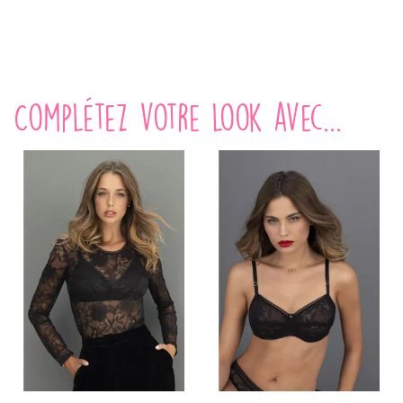
Complétez votre look avec...