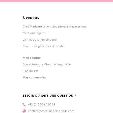
À PROPOS
Chez Mademoiselle - Lingerie grandes marques
Mentions légales
La Pince à Linge Lingerie
Conditions générales de vente
Mon compte
Contactez-nous Chez mademoiselle
Plan du site
Mes commandes
BESOIN D'AIDE ? UNE QUESTION ?
+33 (0)5 56 44 95 38
contact@chez-mademoiselle.com