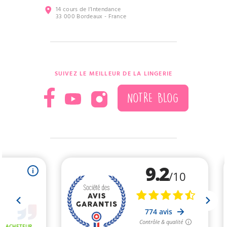
14 cours de l’Intendance
33 000 Bordeaux - France
SUIVEZ LE MEILLEUR DE LA LINGERIE
NOTRE BLOG