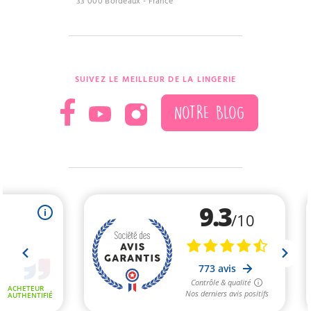
33 000 Bordeaux - France
SUIVEZ LE MEILLEUR DE LA LINGERIE
NOTRE BLOG