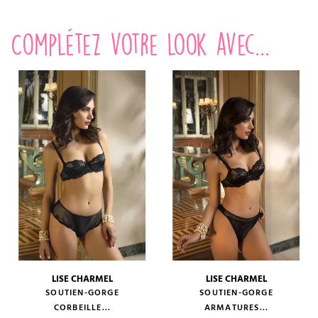
Complétez votre look avec...
LISE CHARMEL
LISE CHARMEL
SOUTIEN-GORGE
SOUTIEN-GORGE
CORBEILLE...
ARMATURES...