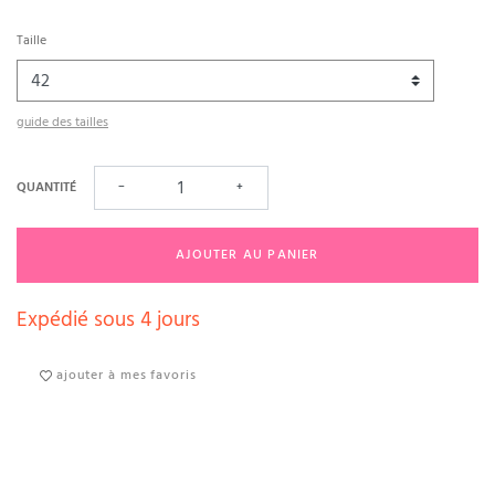
Taille
guide des tailles
QUANTITÉ
−
+
AJOUTER AU PANIER
Expédié sous 4 jours
ajouter à mes favoris