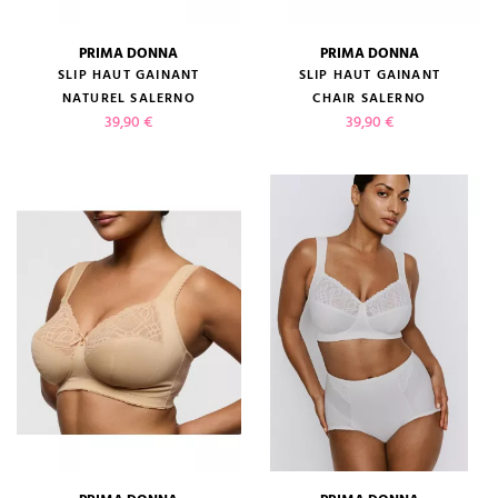
PRIMA DONNA
PRIMA DONNA
SLIP HAUT GAINANT
SLIP HAUT GAINANT
NATUREL SALERNO
CHAIR SALERNO
Prix
Prix
39,90 €
39,90 €