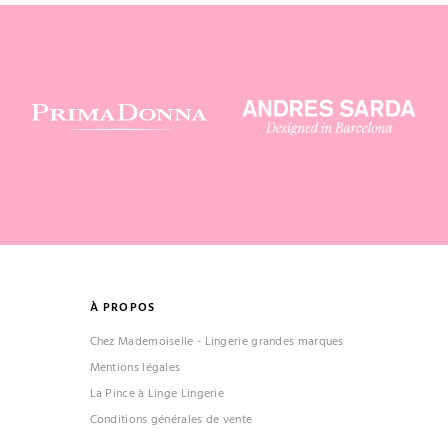
À PROPOS
Chez Mademoiselle - Lingerie grandes marques
Mentions légales
La Pince à Linge Lingerie
Conditions générales de vente