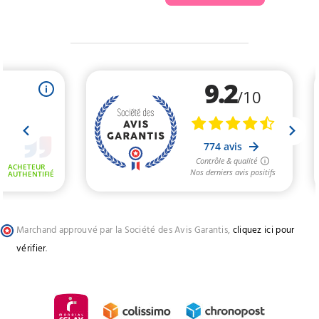
Marchand approuvé par la Société des Avis Garantis,
cliquez ici pour
vérifier
.