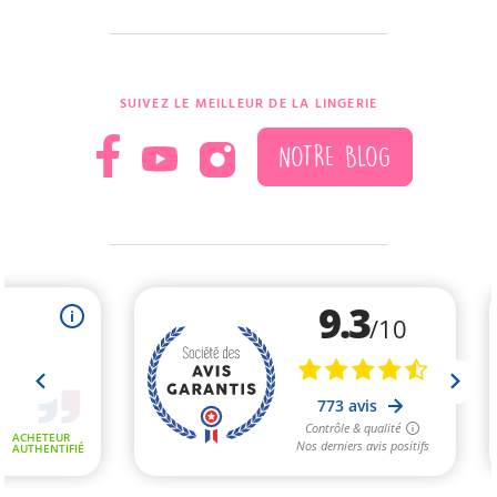
SUIVEZ LE MEILLEUR DE LA LINGERIE
NOTRE BLOG