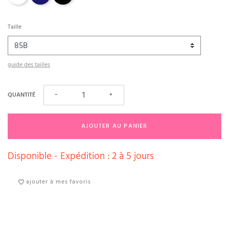
Taille
guide des tailles
QUANTITÉ
−
+
AJOUTER AU PANIER
Disponible - Expédition : 2 à 5 jours
ajouter à mes favoris