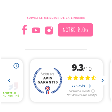
SUIVEZ LE MEILLEUR DE LA LINGERIE
NOTRE BLOG