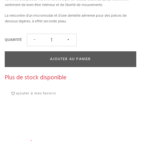
sentiment de bien-être intérieur et de liberté de mouvements.
La rencontre d’un micromodal et d’une dentelle aérienne pour des pièces de
dessous légères, à effet seconde peau.
QUANTITÉ
−
+
AJOUTER AU PANIER
Plus de stock disponible
ajouter à mes favoris