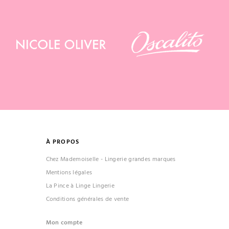
À PROPOS
Chez Mademoiselle - Lingerie grandes marques
Mentions légales
La Pince à Linge Lingerie
Conditions générales de vente
Mon compte