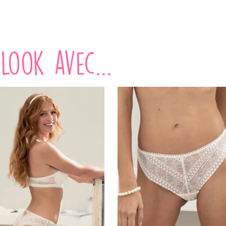
look avec...