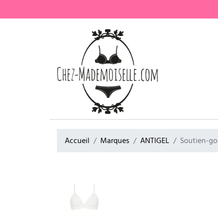
Accueil
Marques
ANTIGEL
Soutien-go