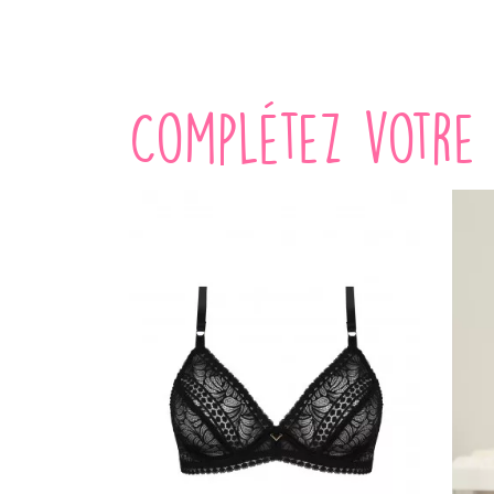
Complétez votre 