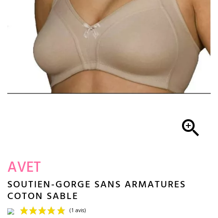

AVET
SOUTIEN-GORGE SANS ARMATURES
COTON SABLE