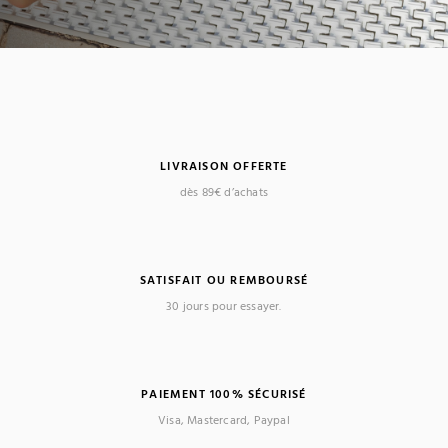
LIVRAISON OFFERTE
dès 89€ d’achats
SATISFAIT OU REMBOURSÉ
30 jours pour essayer.
PAIEMENT 100% SÉCURISÉ
Visa, Mastercard, Paypal