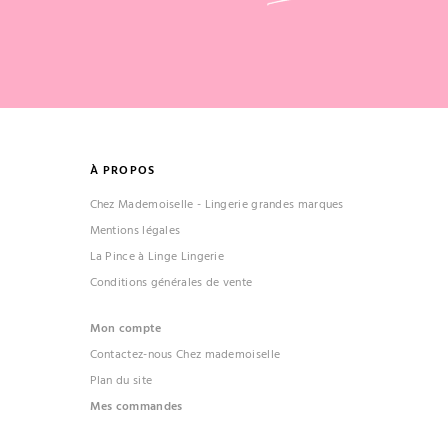
À PROPOS
Chez Mademoiselle - Lingerie grandes marques
Mentions légales
La Pince à Linge Lingerie
Conditions générales de vente
Mon compte
Contactez-nous Chez mademoiselle
Plan du site
Mes commandes