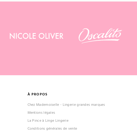
À PROPOS
Chez Mademoiselle - Lingerie grandes marques
Mentions légales
La Pince à Linge Lingerie
Conditions générales de vente