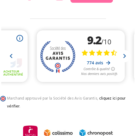
Marchand approuvé par la Société des Avis Garantis,
cliquez ici pour
vérifier
.