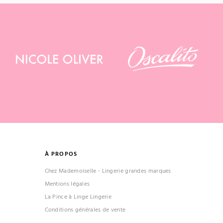
À PROPOS
Chez Mademoiselle - Lingerie grandes marques
Mentions légales
La Pince à Linge Lingerie
Conditions générales de vente