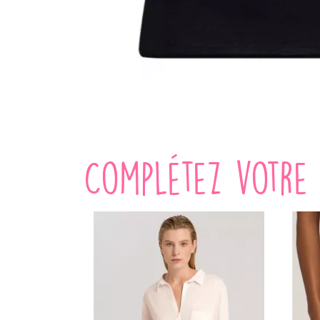
Complétez votre 