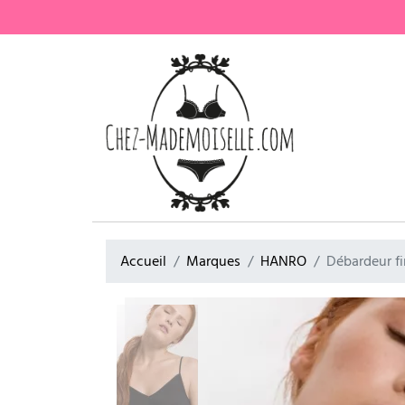
Accueil
Marques
HANRO
Débardeur fi