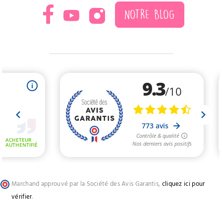
NOTRE BLOG
Marchand approuvé par la Société des Avis Garantis,
cliquez ici pour
vérifier
.