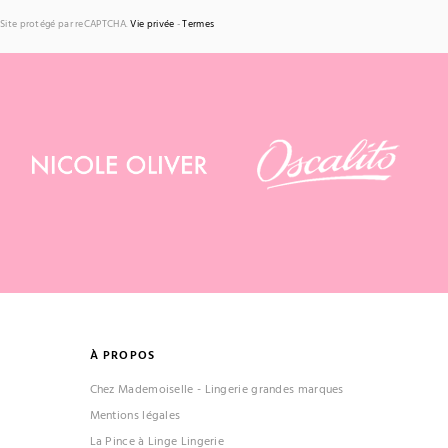
Site protégé par reCAPTCHA.
Vie privée
-
Termes
À PROPOS
Chez Mademoiselle - Lingerie grandes marques
Mentions légales
La Pince à Linge Lingerie