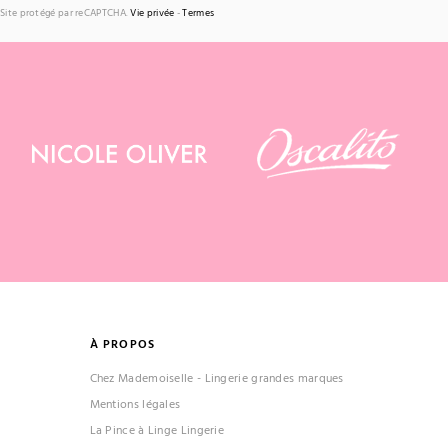
Site protégé par reCAPTCHA.
Vie privée
-
Termes
À PROPOS
Chez Mademoiselle - Lingerie grandes marques
Mentions légales
La Pince à Linge Lingerie