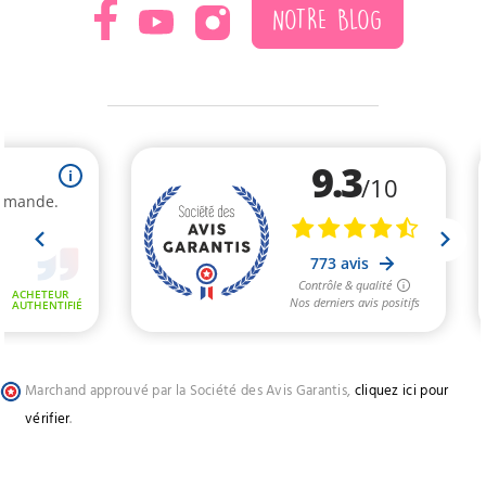
NOTRE BLOG
Marchand approuvé par la Société des Avis Garantis,
cliquez ici pour
vérifier
.