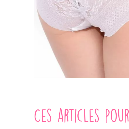
Ces articles pou