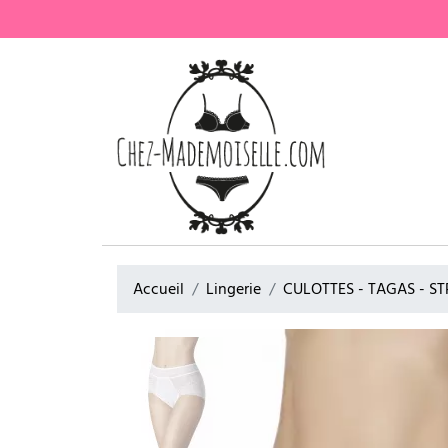
Accueil
Lingerie
CULOTTES - TAGAS - S