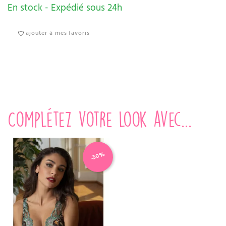
En stock - Expédié sous 24h
ajouter à mes favoris
Complétez votre look avec...
-50%