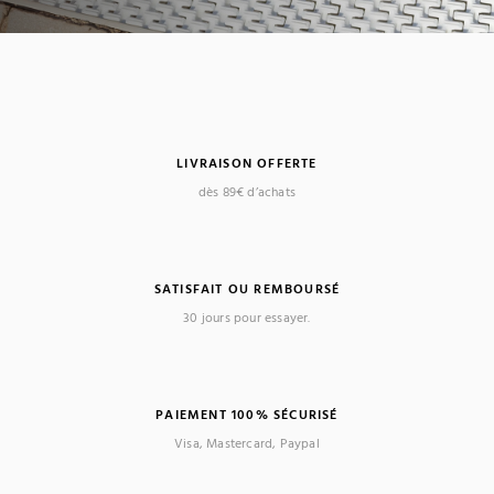
LIVRAISON OFFERTE
dès 89€ d’achats
SATISFAIT OU REMBOURSÉ
30 jours pour essayer.
PAIEMENT 100% SÉCURISÉ
Visa, Mastercard, Paypal