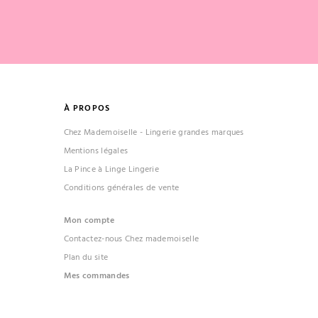
À PROPOS
Chez Mademoiselle - Lingerie grandes marques
Mentions légales
La Pince à Linge Lingerie
Conditions générales de vente
Mon compte
Contactez-nous Chez mademoiselle
Plan du site
Mes commandes