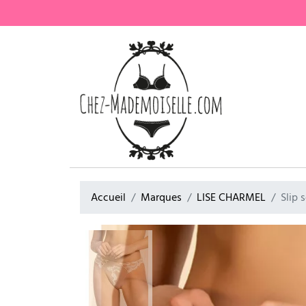
Accueil
Marques
LISE CHARMEL
Slip