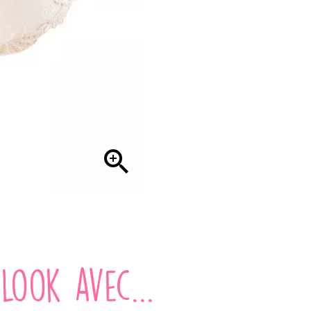

look avec...