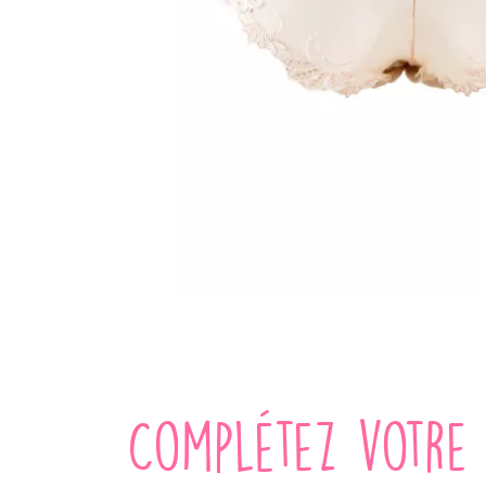
Complétez votre 