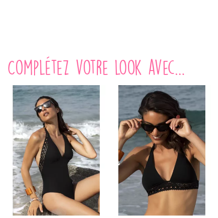
Complétez votre look avec...