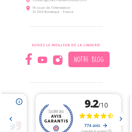
contact@chez-mademoiselle.com
14 cours de l’Intendance
33 000 Bordeaux - France
SUIVEZ LE MEILLEUR DE LA LINGERIE
NOTRE BLOG