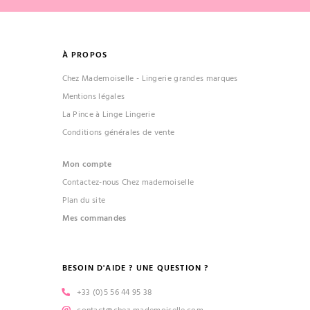
À PROPOS
Chez Mademoiselle - Lingerie grandes marques
Mentions légales
La Pince à Linge Lingerie
Conditions générales de vente
Mon compte
Contactez-nous Chez mademoiselle
Plan du site
Mes commandes
BESOIN D'AIDE ? UNE QUESTION ?
+33 (0)5 56 44 95 38