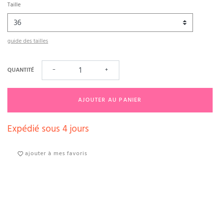
Taille
guide des tailles
QUANTITÉ
−
+
AJOUTER AU PANIER
Expédié sous 4 jours
ajouter à mes favoris