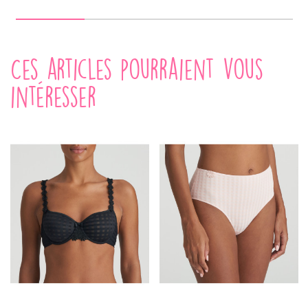
Ces articles pourraient vous
intéresser