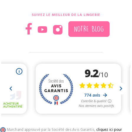
SUIVEZ LE MEILLEUR DE LA LINGERIE
NOTRE BLOG
Marchand approuvé par la Société des Avis Garantis,
cliquez ici pour