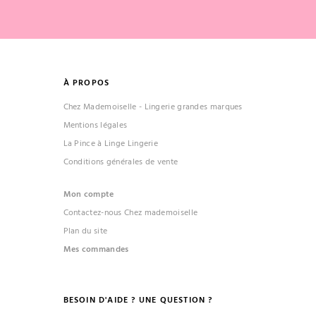
À PROPOS
Chez Mademoiselle - Lingerie grandes marques
Mentions légales
La Pince à Linge Lingerie
Conditions générales de vente
Mon compte
Contactez-nous Chez mademoiselle
Plan du site
Mes commandes
BESOIN D'AIDE ? UNE QUESTION ?