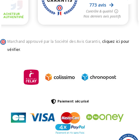
Marchand approuvé par la Société des Avis Garantis,
cliquez ici pour
vérifier
.
Paiement sécurisé