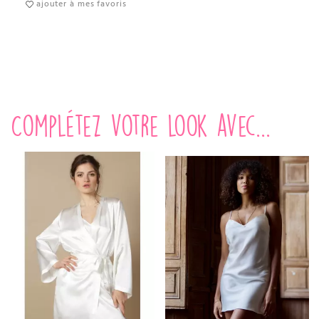
ajouter à mes favoris
Complétez votre look avec...