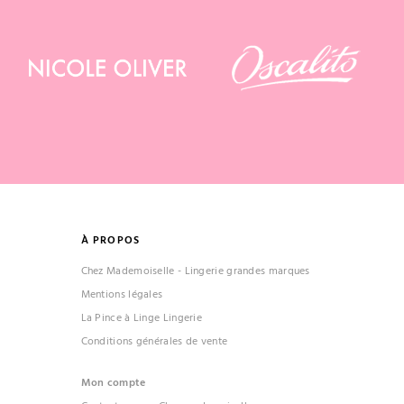
À PROPOS
Chez Mademoiselle - Lingerie grandes marques
Mentions légales
La Pince à Linge Lingerie
Conditions générales de vente
Mon compte