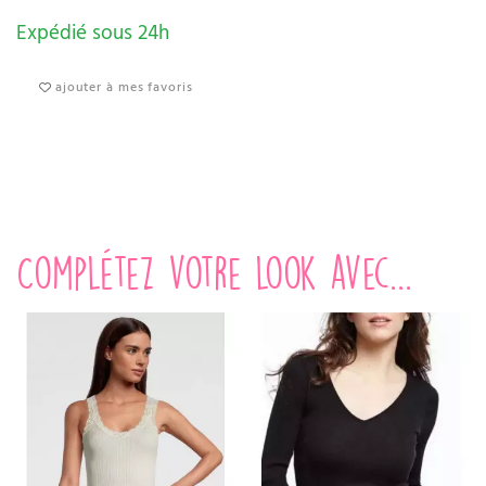
Expédié sous 24h
ajouter à mes favoris
Complétez votre look avec...