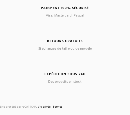
PAIEMENT 100% SÉCURISÉ
Visa, Mastercard, Paypal
RETOURS GRATUITS
Si échanges de taille ou de modèle
EXPÉDITION SOUS 24H
Des produits en stock
Site protégé par reCAPTCHA.
Vie privée
-
Termes