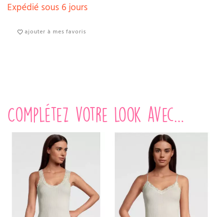
Expédié sous 6 jours
ajouter à mes favoris
Complétez votre look avec...