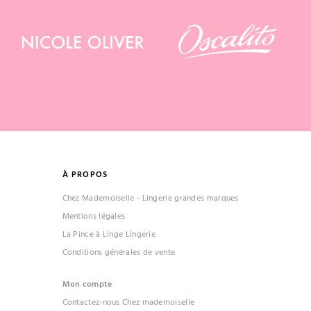
À PROPOS
Chez Mademoiselle - Lingerie grandes marques
Mentions légales
La Pince à Linge Lingerie
Conditions générales de vente
Mon compte
Contactez-nous Chez mademoiselle