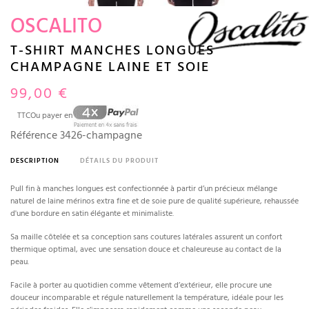
OSCALITO
T-SHIRT MANCHES LONGUES
CHAMPAGNE LAINE ET SOIE
99,00 €
TTC
Ou payer en
Référence
3426-champagne
DESCRIPTION
DÉTAILS DU PRODUIT
Pull fin à manches longues est confectionnée à partir d’un précieux mélange
naturel de laine mérinos extra fine et de soie pure de qualité supérieure, rehaussée
d'une bordure en satin élégante et minimaliste.
Sa maille côtelée et sa conception sans coutures latérales assurent un confort
thermique optimal, avec une sensation douce et chaleureuse au contact de la
peau.
Facile à porter au quotidien comme vêtement d’extérieur, elle procure une
douceur incomparable et régule naturellement la température, idéale pour les