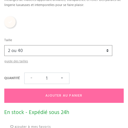
lingerie luxueuses et intemporelles pour se faire plaisir.
Nacre
Taille
guide des tailles
QUANTITÉ
−
+
AJOUTER AU PANIER
En stock - Expédié sous 24h
ajouter à mes favoris