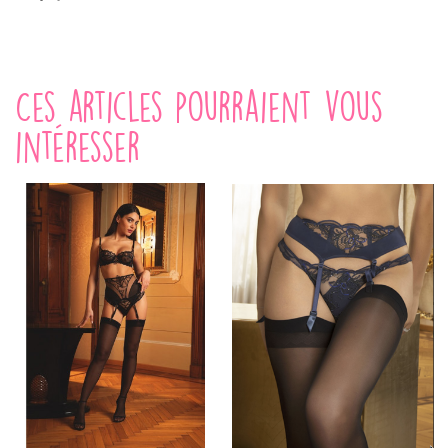
Ces articles pourraient vous
intéresser