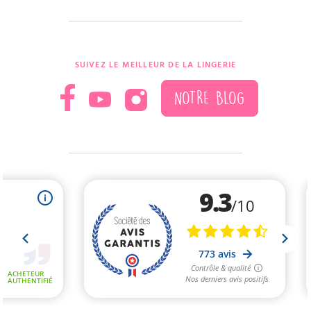
SUIVEZ LE MEILLEUR DE LA LINGERIE
NOTRE BLOG