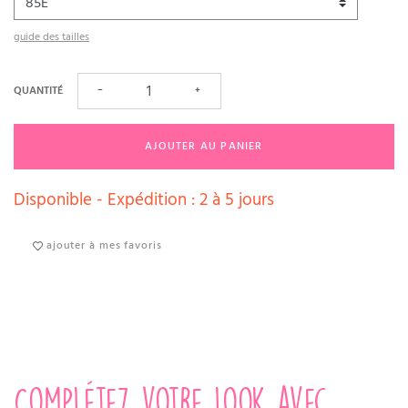
guide des tailles
QUANTITÉ
−
+
AJOUTER AU PANIER
Disponible - Expédition : 2 à 5 jours
ajouter à mes favoris
Complétez votre look avec...