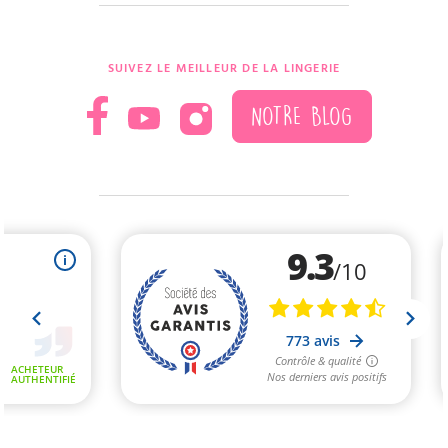
SUIVEZ LE MEILLEUR DE LA LINGERIE
NOTRE BLOG