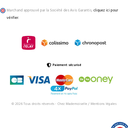
Marchand approuvé par la Société des Avis Garantis,
cliquez ici pour
vérifier
.
Paiement sécurisé
© 2026 Tous droits réservés - Chez Mademoiselle /
Mentions légales