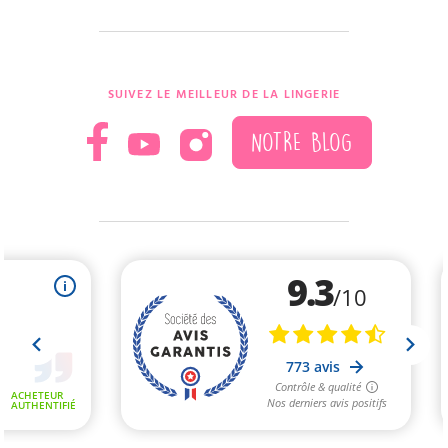
SUIVEZ LE MEILLEUR DE LA LINGERIE
NOTRE BLOG