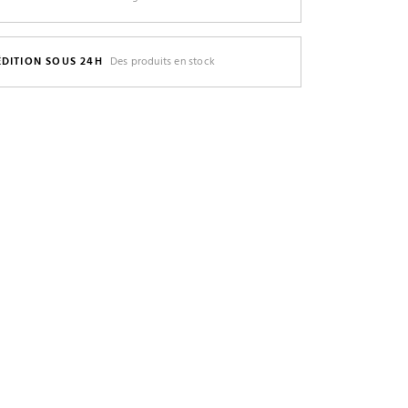
ÉDITION SOUS 24H
Des produits en stock