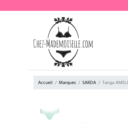
Accueil
Marques
SARDA
Tanga AMEL