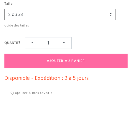
Taille
guide des tailles
QUANTITÉ
−
+
AJOUTER AU PANIER
Disponible - Expédition : 2 à 5 jours
ajouter à mes favoris