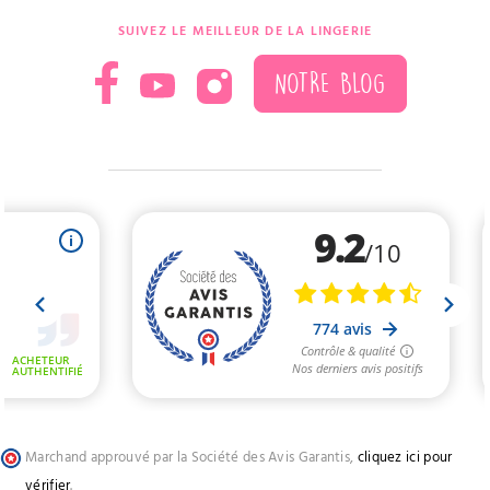
SUIVEZ LE MEILLEUR DE LA LINGERIE
NOTRE BLOG
Marchand approuvé par la Société des Avis Garantis,
cliquez ici pour
vérifier
.