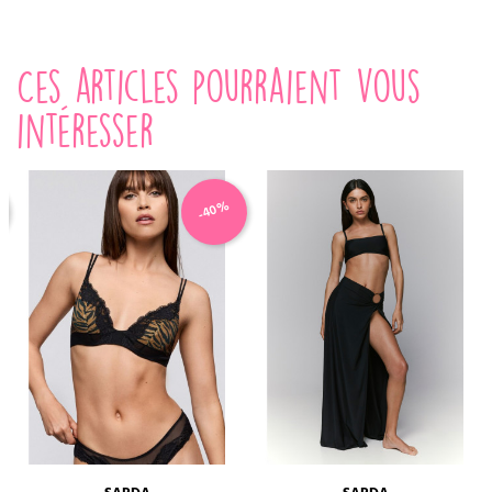
Ces articles pourraient vous
intéresser
-40%