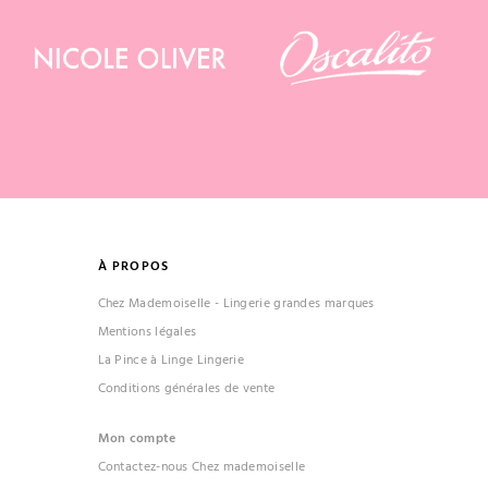
À PROPOS
Chez Mademoiselle - Lingerie grandes marques
Mentions légales
La Pince à Linge Lingerie
Conditions générales de vente
Mon compte
Contactez-nous Chez mademoiselle