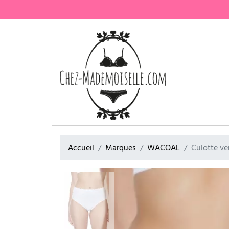
Accueil
Marques
WACOAL
Culotte ve