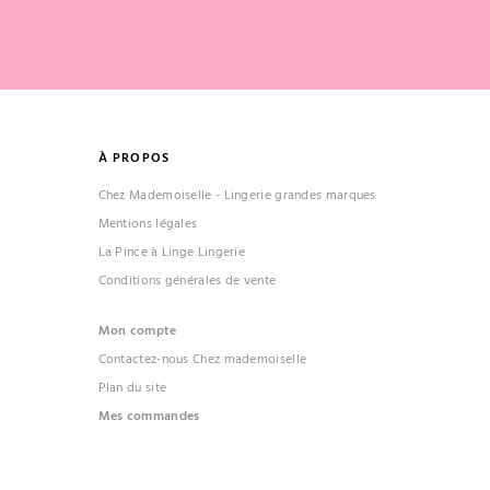
À PROPOS
Chez Mademoiselle - Lingerie grandes marques
Mentions légales
La Pince à Linge Lingerie
Conditions générales de vente
(1 avis)
Mon compte
Contactez-nous Chez mademoiselle
Plan du site
Mes commandes