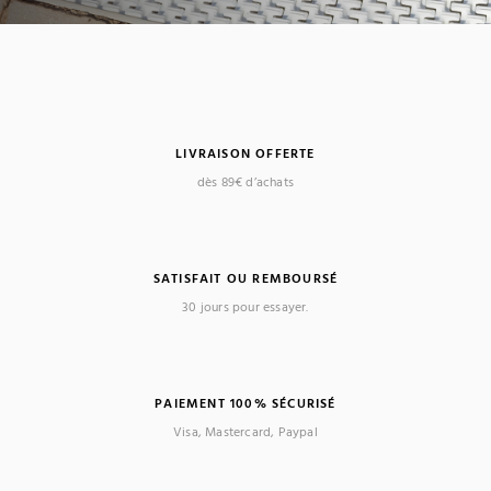
LIVRAISON OFFERTE
dès 89€ d’achats
SATISFAIT OU REMBOURSÉ
30 jours pour essayer.
PAIEMENT 100% SÉCURISÉ
Visa, Mastercard, Paypal