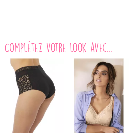
Complétez votre look avec...