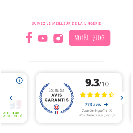
SUIVEZ LE MEILLEUR DE LA LINGERIE
NOTRE BLOG