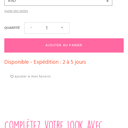
guide des tailles
QUANTITÉ
−
+
AJOUTER AU PANIER
Disponible - Expédition : 2 à 5 jours
ajouter à mes favoris
Complétez votre look avec...