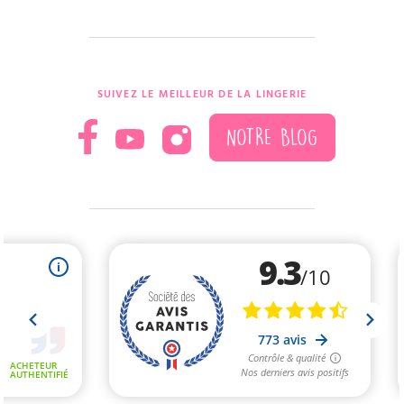
SUIVEZ LE MEILLEUR DE LA LINGERIE
NOTRE BLOG