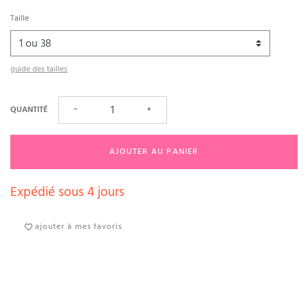
Taille
guide des tailles
QUANTITÉ
−
+
AJOUTER AU PANIER
Expédié sous 4 jours
ajouter à mes favoris