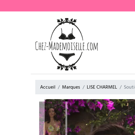
Accueil
Marques
LISE CHARMEL
Souti