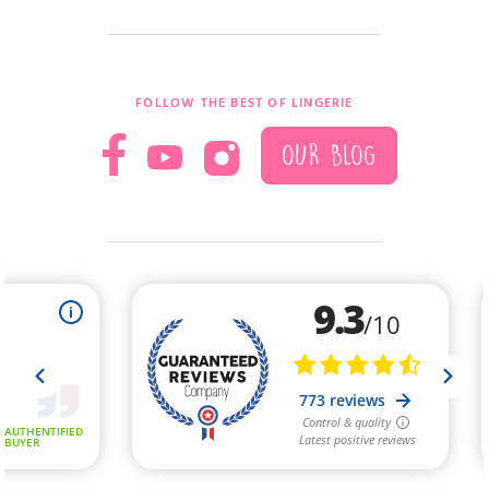
FOLLOW THE BEST OF LINGERIE
OUR BLOG